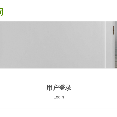
司
用户登录
Login