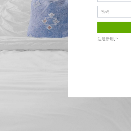
注册新用户