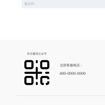
关注微信公众号
总部客服电话：
400-0000-0000