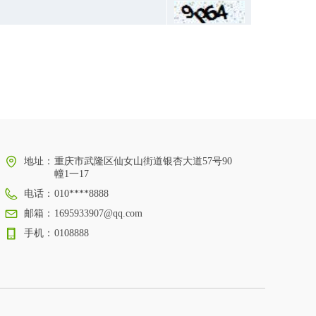
地址：
重庆市武隆区仙女山街道银杏大道57号90
幢1一17
电话：
010****8888
邮箱：
1695933907@qq.com
手机：
0108888