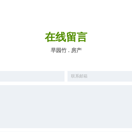
在线留言
早园竹 . 房产