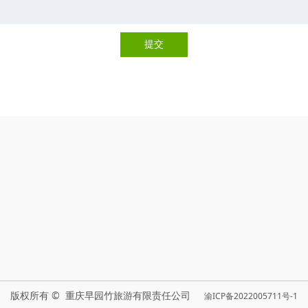
提交
版权所有 © 重庆早园竹旅游有限责任公司
渝ICP备2022005711号-1