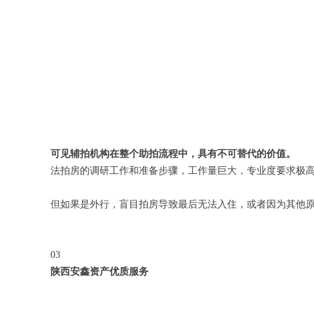
可见辅拍机构在整个助拍流程中，具有不可替代的价值。
法拍房的调研工作和准备步骤，工作量巨大，专业度要求极
但如果是外行，盲目拍房导致最后无法入住，或者因为其他
03
陕西安鑫资产优质服务