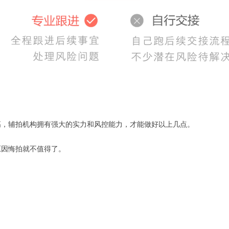
高，辅拍机构拥有强大的实力和风控能力，才能做好以上几点。
原因悔拍就不值得了。