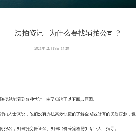
法拍资讯 | 为什么要找辅拍公司？
2021年12月18日
14:20
随便就能看到各种“坑”，主要归纳于以下四点原因。
行内人士来说，他们没有办法高效快捷的了解全城区所有的优质房源，也
如何报名，如何提交保证金、如何出价等流程需要专业人士指导。