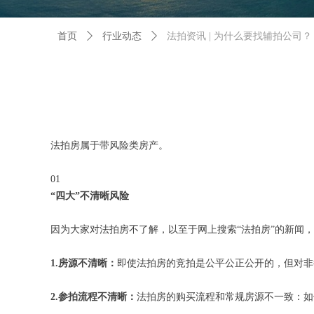
首页
ꄲ
行业动态
ꄲ
法拍资讯 | 为什么要找辅拍公司？
法拍房属于带风险类房产。
01
“四大”不清晰风险
因为大家对法拍房不了解，以至于网上搜索“法拍房”的新闻，
1.房源不清晰：
即使法拍房的竞拍是公平公正公开的，但对非
2.参拍流程不清晰：
法拍房的购买流程和常规房源不一致：