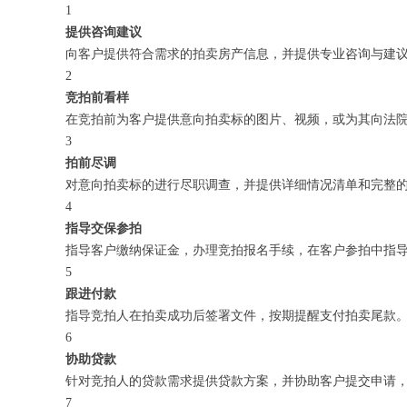
1
提供咨询建议
向客户提供符合需求的拍卖房产信息，并提供专业咨询与建
2
竞拍前看样
在竞拍前为客户提供意向拍卖标的图片、视频，或为其向法
3
拍前尽调
对意向拍卖标的进行尽职调查，并提供详细情况清单和完整
4
指导交保参拍
指导客户缴纳保证金，办理竞拍报名手续，在客户参拍中指
5
跟进付款
指导竞拍人在拍卖成功后签署文件，按期提醒支付拍卖尾款
6
协助贷款
针对竞拍人的贷款需求提供贷款方案，并协助客户提交申请
7