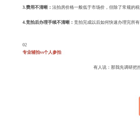
3.费用不清晰：
法拍房价格一般低于市场价，但除了常规的税
4.竞拍后办理手续不清晰：
竞拍完成以后如何快速办理完所有
02
专业辅拍vs个人参拍
有人说：那我先调研把控