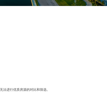
无法进行优质房源的对比和筛选。