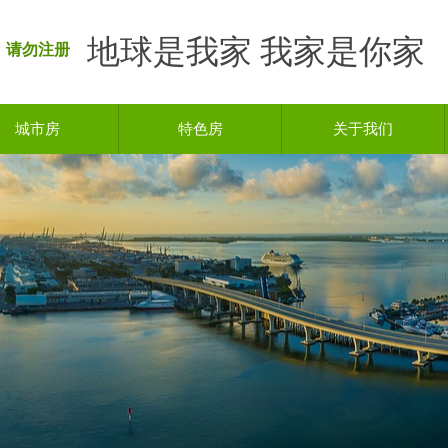
地球是我家 我家是你家
 请勿注册
城市房
特色房
关于我们