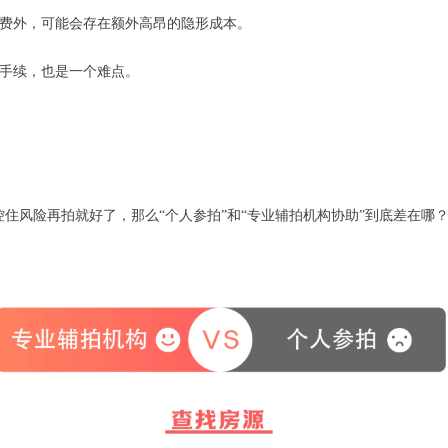
费外，可能会存在额外高昂的隐形成本。
手续，也是一个难点。
住风险再拍就好了，那么“个人参拍”和“专业辅拍机构协助”到底差在哪