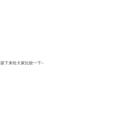
？接下来给大家比较一下~