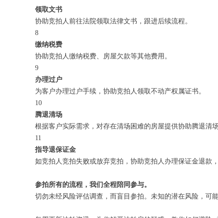
领取文书
协助竞拍人前往法院领取法律文书，跟进后续流程。
8
缴纳税费
协助竞拍人缴纳税费、房屋欠款等其他费用。
9
办理过户
为客户办理过户手续，协助竞拍人领取不动产权属证书。
10
腾退清场
根据客户实际需求，对存在清场困难的房屋提供协助腾退清
11
指导退保证金
如竞拍人竞拍失败或放弃竞拍，协助竞拍人办理保证金退款
参拍所有的流程，我们全程陪同参与。
切勿未经风险评估调查，而盲目参拍。未知的潜在风险，可