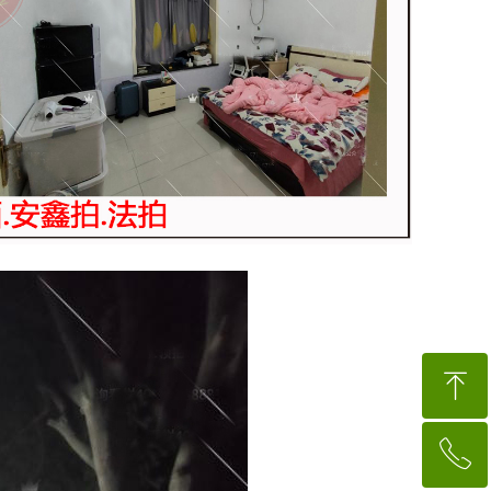
ꁸ
ꂅ
回到顶部