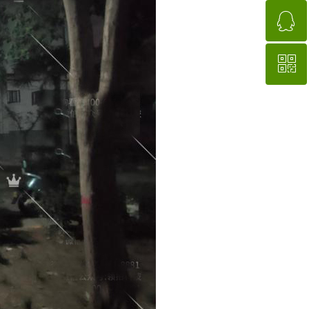
ꁗ
88888888
ꀥ
QQ客服
微信二维码