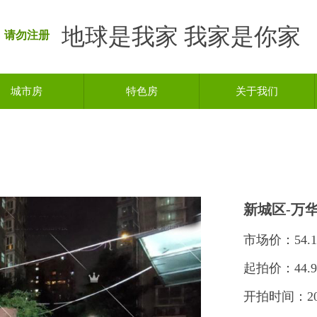
地球是我家 我家是你家
 请勿注册
城市房
特色房
关于我们
新城区-万
市场价：54.1
起拍价：44.9
开拍时间：2022