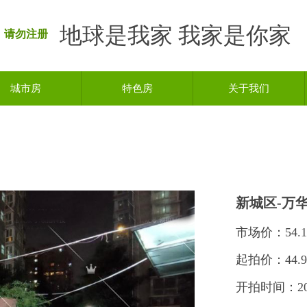
地球是我家 我家是你家
 请勿注册
城市房
特色房
关于我们
新城区-万
市场价：54.1
起拍价：44.9
开拍时间：2022