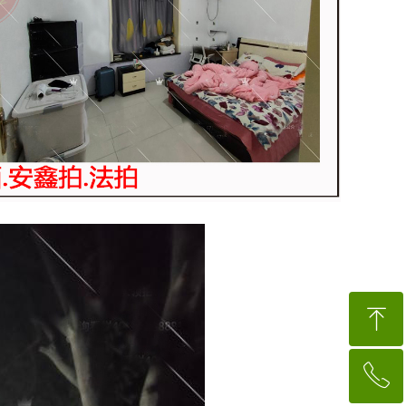
ꁸ
ꂅ
回到顶部