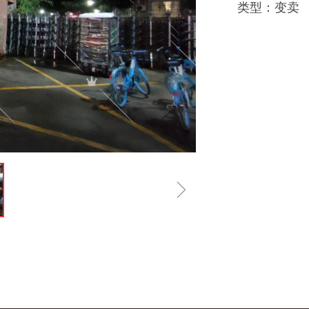
类型：变卖
ꁇ