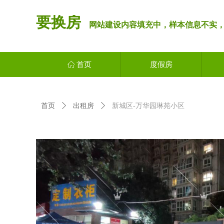
要换房
网站建设内容填充中，样本信息不实，
ꀇ
首页
度假房
首页
ꄲ
出租房
ꄲ
新城区-万华园琳苑小区