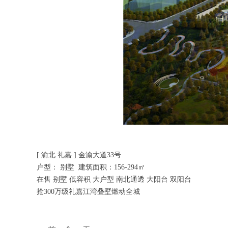
[ 渝北 礼嘉 ] 金渝大道33号
户型： 别墅 建筑面积：156-294㎡
在售 别墅 低容积 大户型 南北通透 大阳台 双阳台
抢300万级礼嘉江湾叠墅燃动全城