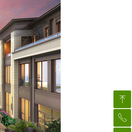
ꁸ
ꂅ
回到顶部